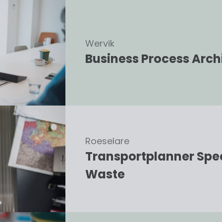
Wervik
Business Process Arch
Roeselare
Transportplanner Spe
Waste